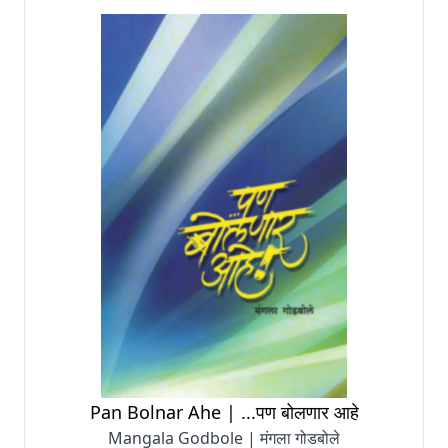
Pan Bolnar Ahe | ...पण बोलणार आहे
Mangala Godbole | मंगला गोडबोले