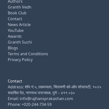
Authors
Granth Vedh
Book Club
Contact
News Article
YouTube
Awards
Granth Suchi
Blogs
Terms and Conditions
Privacy Policy
Contact
Address: शॉप नं.५, तळमजला, चिंतामणी को-ऑप सोसायटी, १०२५
सदाशिव पेठ, नागनाथ पाराजवळ, पुणे – ४११ ०३०
Email: info@rajhansprakashan.com
Phone: +020-244-734-59