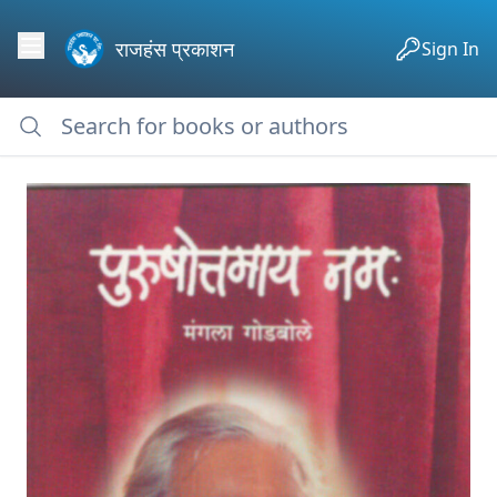
राजहंस प्रकाशन
Sign In