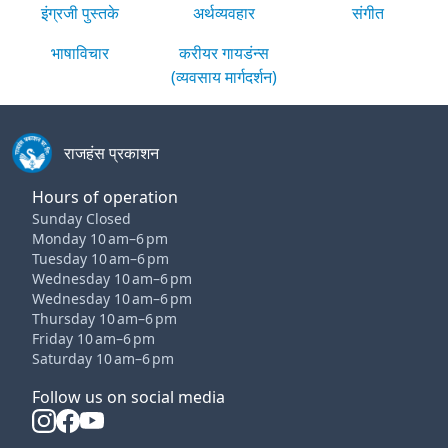
इंग्रजी पुस्तके
अर्थव्यवहार
संगीत
भाषाविचार
करीयर गायडंन्स
(व्यवसाय मार्गदर्शन)
राजहंस प्रकाशन
Hours of operation
Sunday Closed
Monday 10 am–6 pm
Tuesday 10 am–6 pm
Wednesday 10 am–6 pm
Wednesday 10 am–6 pm
Thursday 10 am–6 pm
Friday 10 am–6 pm
Saturday 10 am–6 pm
Follow us on social media