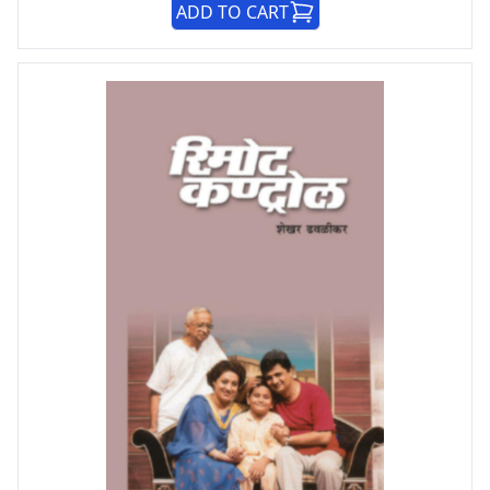
ADD TO CART