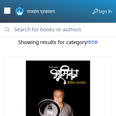
राजहंस प्रकाशन
Sign In
Showing results for category
नाटक