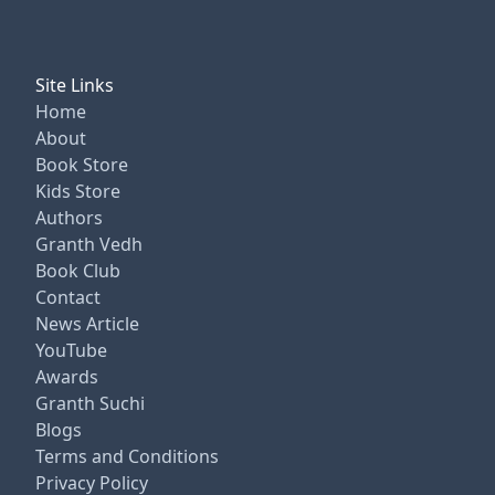
Site Links
Home
About
Book Store
Kids Store
Authors
Granth Vedh
Book Club
Contact
News Article
YouTube
Awards
Granth Suchi
Blogs
Terms and Conditions
Privacy Policy