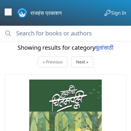
राजहंस प्रकाशन
Sign In
Showing results for category
मुलांसाठी
« Previous
Next »