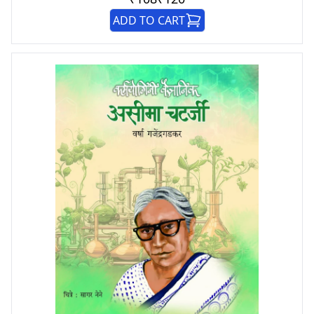
ADD TO CART