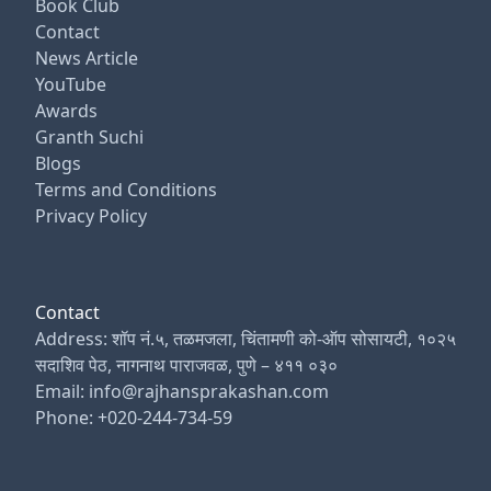
Book Club
Contact
News Article
YouTube
Awards
Granth Suchi
Blogs
Terms and Conditions
Privacy Policy
Contact
Address: शॉप नं.५, तळमजला, चिंतामणी को-ऑप सोसायटी, १०२५
सदाशिव पेठ, नागनाथ पाराजवळ, पुणे – ४११ ०३०
Email: info@rajhansprakashan.com
Phone: +020-244-734-59