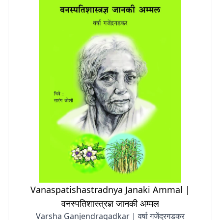
Vanaspatishastradnya Janaki Ammal |
वनस्पतिशास्त्रज्ञ जानकी अम्मल
Varsha Ganjendragadkar | वर्षा गजेंद्रगडकर