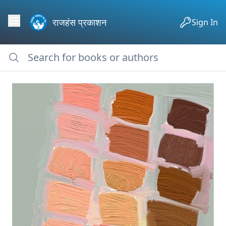
राजहंस प्रकाशन
Sign In