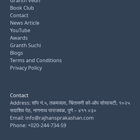
Granth Vedh
Book Club
Contact
News Article
YouTube
Awards
Granth Suchi
Blogs
Terms and Conditions
Privacy Policy
Contact
Address: शॉप नं.५, तळमजला, चिंतामणी को-ऑप सोसायटी, १०२५
सदाशिव पेठ, नागनाथ पाराजवळ, पुणे – ४११ ०३०
Email: info@rajhansprakashan.com
Phone: +020-244-734-59