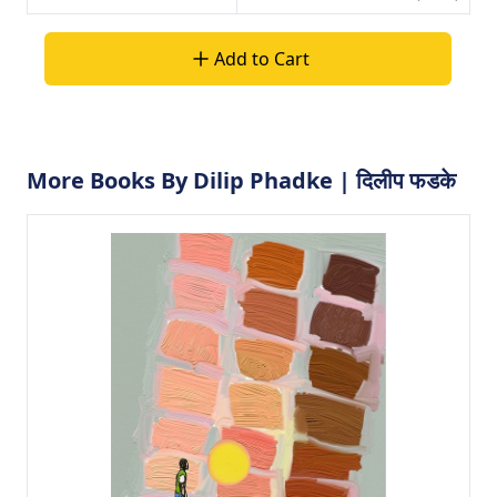
Add to Cart
More Books By Dilip Phadke | दिलीप फडके