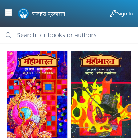
राजहंस प्रकाशन
Sign In