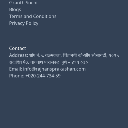
Granth Suchi
Blogs
Terms and Conditions
Privacy Policy
Contact
Address: शॉप नं.५, तळमजला, चिंतामणी को-ऑप सोसायटी, १०२५
सदाशिव पेठ, नागनाथ पाराजवळ, पुणे – ४११ ०३०
Email: info@rajhansprakashan.com
Phone: +020-244-734-59