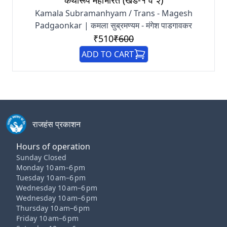
Kamala Subramanhyam / Trans - Magesh
Padgaonkar | कमला सुब्रमण्यम - मंगेश पाडगावकर
₹510
₹600
ADD TO CART
राजहंस प्रकाशन
Hours of operation
Sunday Closed
Monday 10 am–6 pm
Tuesday 10 am–6 pm
Wednesday 10 am–6 pm
Wednesday 10 am–6 pm
Thursday 10 am–6 pm
Friday 10 am–6 pm