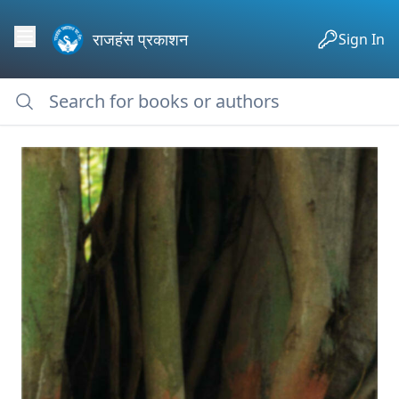
राजहंस प्रकाशन
Sign In