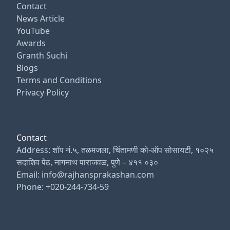
Contact
News Article
YouTube
Awards
Granth Suchi
Blogs
Terms and Conditions
Privacy Policy
Contact
Address: शॉप नं.५, तळमजला, चिंतामणी को-ऑप सोसायटी, १०२५
सदाशिव पेठ, नागनाथ पाराजवळ, पुणे – ४११ ०३०
Email: info@rajhansprakashan.com
Phone: +020-244-734-59