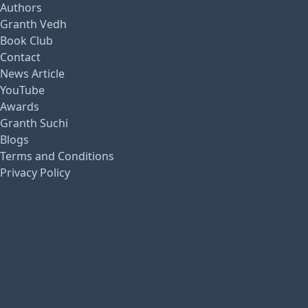
Authors
Granth Vedh
Book Club
Contact
News Article
YouTube
Awards
Granth Suchi
Blogs
Terms and Conditions
Privacy Policy